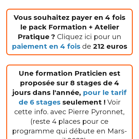
Vous souhaitez payer en 4 fois
le pack Formation + Atelier
Pratique ?
Cliquez ici pour un
paiement en 4 fois
de
212 euros
Une formation Praticien est
proposée sur 8 stages de 4
jours dans l'année,
pour le tarif
de 6 stages
seulement !
Voir
cette info. avec Pierre Pyronnet,
(reste 4 places pour ce
programme qui débute en Mars-