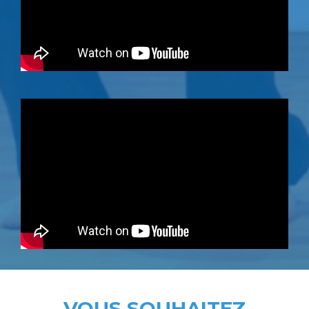
VOUS SOUHAITEZ