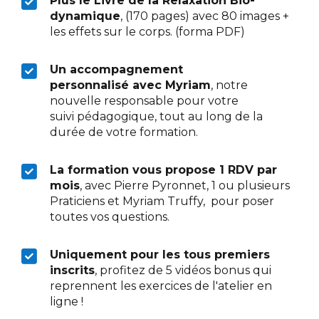
Plus le Livre de la Relaxation Bio-
dynamique
, (170 pages) avec 80 images +
les effets sur le corps. (forma PDF)
Un accompagnement
personnalisé avec Myriam
, notre
nouvelle responsable pour votre
suivi pédagogique, tout au long de la
durée de votre formation.
La formation vous propose 1 RDV par
mois
, avec Pierre Pyronnet, 1 ou plusieurs
Praticiens et Myriam Truffy, pour poser
toutes vos questions.
Uniquement pour les tous premiers
inscrits
, profitez de 5 vidéos bonus qui
reprennent les exercices de l'atelier en
ligne !