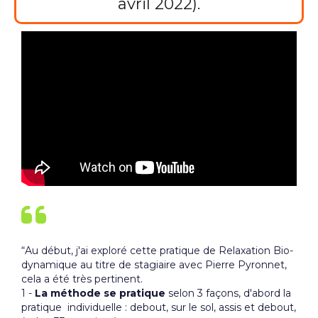
avril 2022).
“Au début, j'ai exploré cette pratique de Relaxation Bio-
dynamique au titre de stagiaire avec Pierre Pyronnet,
cela a été très pertinent.
1 -
La méthode se pratique
selon 3 façons, d'abord la
pratique individuelle : debout, sur le sol, assis et debout,