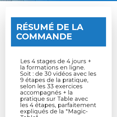
RÉSUMÉ DE LA
COMMANDE
Les 4 stages de 4 jours +
la formations en ligne.
Soit : de 30 vidéos avec les
9 étapes de la pratique,
selon les 33 exercices
accompagnés + la
pratique sur Table avec
les 4 étapes, parfaitement
expliqués de la "Magic-