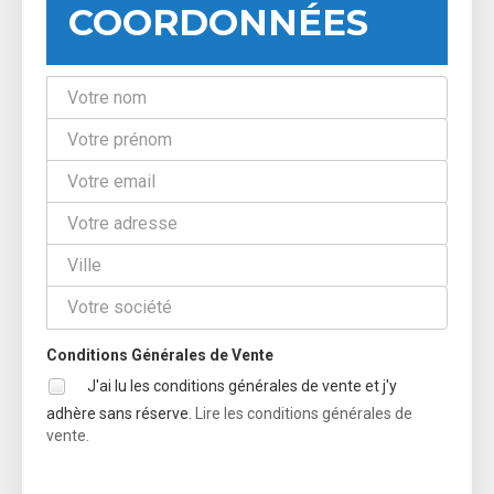
COORDONNÉES
Conditions Générales de Vente
J'ai lu les conditions générales de vente et j'y
adhère sans réserve.
Lire les conditions générales de
vente.