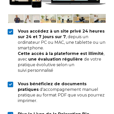
Vous accédez à un site privé 24 heures
sur 24 et 7 jours sur 7
, depuis un
ordinateur PC ou MAC, une tablette ou un
smartphone.
Cette accès à la plateforme est illimité
,
avec
une évaluation régulière
de votre
pratique évolutive selon un
suivi personnalisé
Vous bénéficiez de documents
pratiques
d'accompagnement manuel
pratique au format PDF que vous pourrez
imprimer.