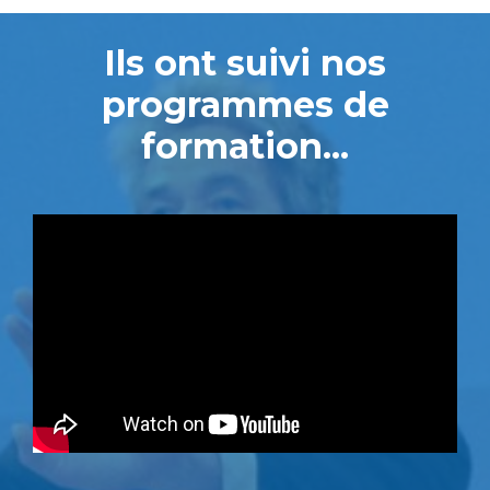
Ils ont suivi nos
programmes de
formation...